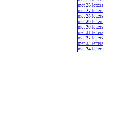
met 26 letters
met 27 letters
met 28 letters
met 29 letters
met 30 letters
met 31 letters
met 32 letters
met 33 letters
met 34 letters