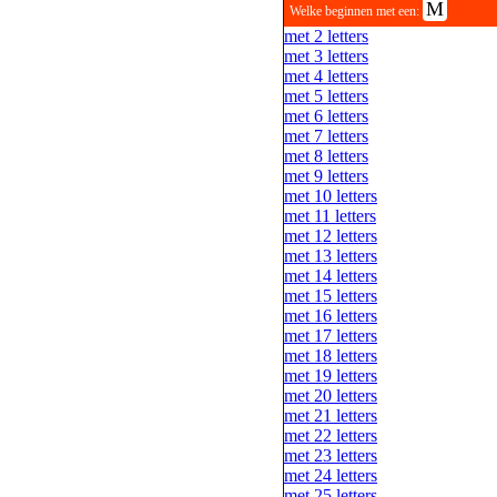
M
Welke beginnen met een:
met 2 letters
met 3 letters
met 4 letters
met 5 letters
met 6 letters
met 7 letters
met 8 letters
met 9 letters
met 10 letters
met 11 letters
met 12 letters
met 13 letters
met 14 letters
met 15 letters
met 16 letters
met 17 letters
met 18 letters
met 19 letters
met 20 letters
met 21 letters
met 22 letters
met 23 letters
met 24 letters
met 25 letters