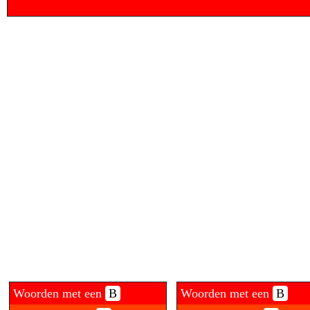
Woorden met een
B
Woorden met een
B