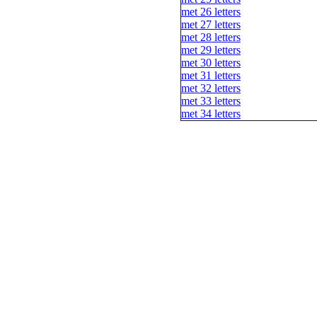
met 26 letters
met 27 letters
met 28 letters
met 29 letters
met 30 letters
met 31 letters
met 32 letters
met 33 letters
met 34 letters