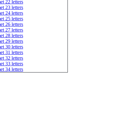
et 22 letters
et 23 letters
et 24 letters
et 25 letters
et 26 letters
et 27 letters
et 28 letters
et 29 letters
et 30 letters
et 31 letters
et 32 letters
et 33 letters
et 34 letters